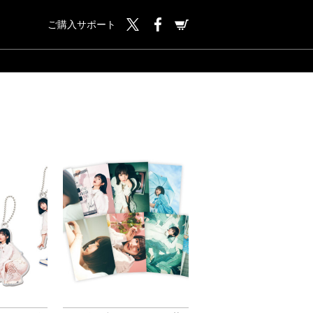
ご購入サポート